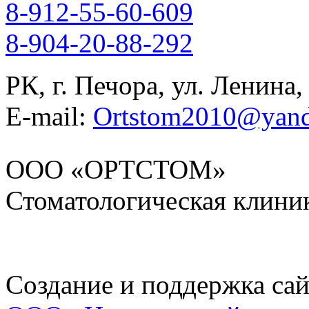
8-912-55-60-609
8-904-20-88-292
РК, г. Печора, ул. Ленина,
E-mail:
Ortstom2010@yand
ООО «ОРТСТОМ»
Стоматологическая клини
Создание и поддержка сай