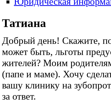
Юридическая информа
Татиана
Добрый день! Скажите, по
может быть, льготы преду
жителей? Моим родителям
(папе и маме). Хочу сдела
вашу клинику на зубопрот
за ответ.