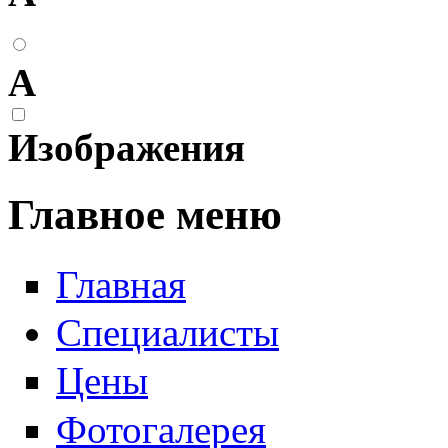
А
Изображения
Главное меню
Главная
Специалисты
Цены
Фотогалерея