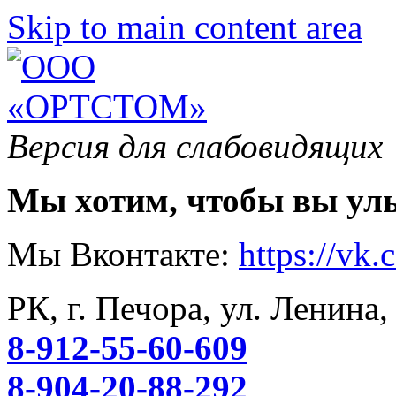
Skip to main content area
Версия для слабовидящих
Мы хотим, чтобы вы ул
Мы Вконтакте:
https://vk
РК, г. Печора, ул. Ленина,
8-912-55-60-609
8-904-20-88-292