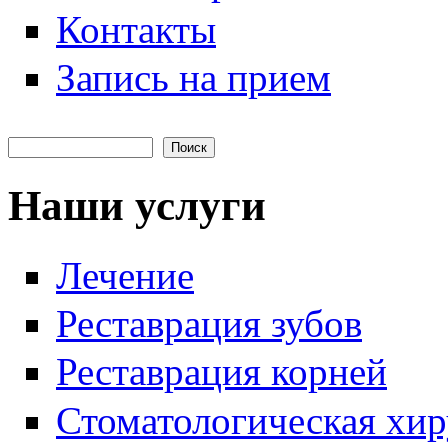
Контакты
Запись на прием
Поиск
Форма поиска
Наши услуги
Лечение
Реставрация зубов
Реставрация корней
Стоматологическая хи