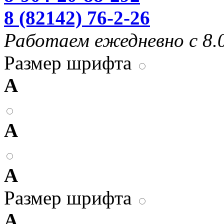
8 (82142) 76-2-26
Работаем ежедневно с 8.0
Размер шрифта
А
А
А
Размер шрифта
А