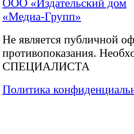
ООО «Издательский дом
«Медиа-Групп»
Не является публичной о
противопоказания. Необх
СПЕЦИАЛИСТА
Политика конфиденциаль