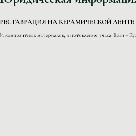
РЕСТАВРАЦИЯ НА КЕРАМИЧЕСКОЙ ЛЕНТЕ
И композитных материалов, изготовление 3 часа. Врач – Ку