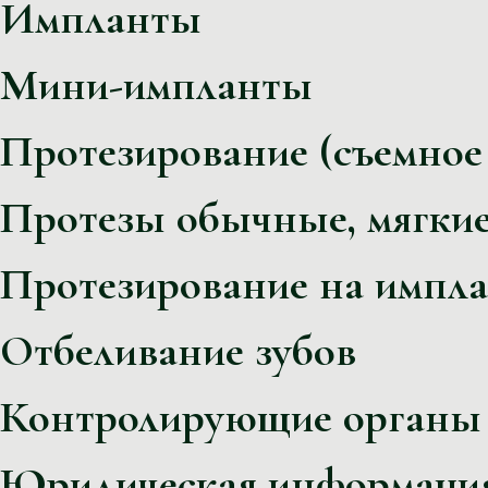
Импланты
Мини-импланты
Протезирование (съемное
Протезы обычные, мягкие
Протезирование на импла
Отбеливание зубов
Контролирующие органы
Юридическая информаци