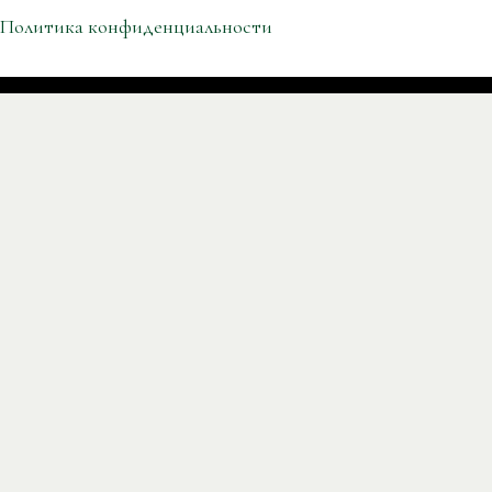
Политика конфиденциальности