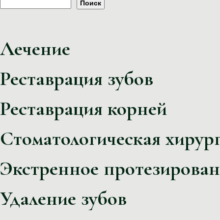
Лечение
Реставрация зубов
Реставрация корней
Стоматологическая хирур
Экстренное протезирован
Удаление зубов