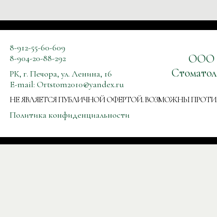
8-912-55-60-609
ООО
8-904-20-88-292
Стоматол
РК, г. Печора, ул. Ленина, 16
E-mail:
Ortstom2010@yandex.ru
НЕ ЯВЛЯЕТСЯ ПУБЛИЧНОЙ ОФЕРТОЙ. ВОЗМОЖНЫ ПРОТ
Политика конфиденциальности